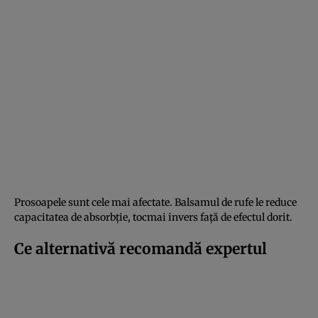
Prosoapele sunt cele mai afectate. Balsamul de rufe le reduce
capacitatea de absorbție, tocmai invers față de efectul dorit.
Ce alternativă recomandă expertul