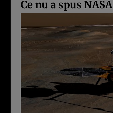
Ce nu a spus NASA