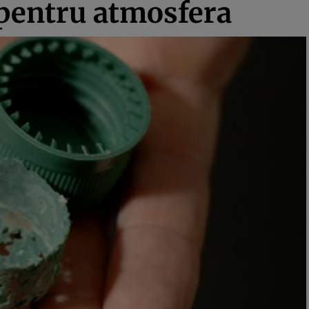
 pentru atmosfera