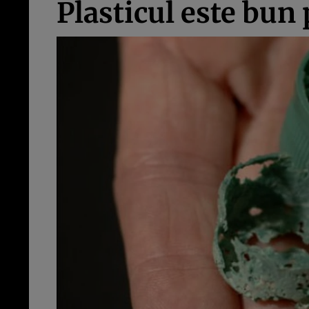
Plasticul este bun