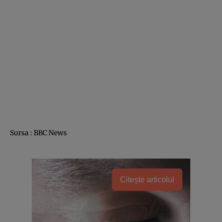
Sursa : BBC News
Citește articolul