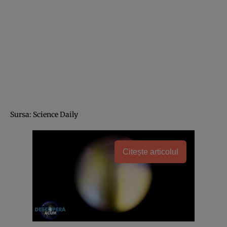
Sursa: Science Daily
Citește articolul