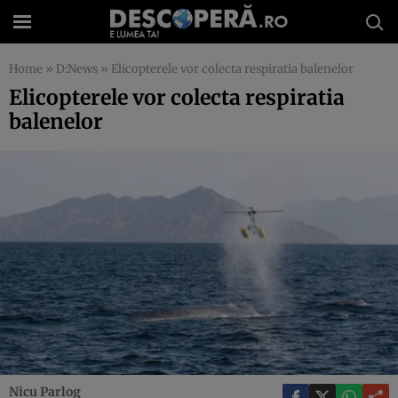
Home
»
D:News
»
Elicopterele vor colecta respiratia balenelor
Elicopterele vor colecta respiratia
balenelor
Nicu Parlog