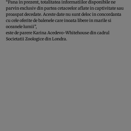
“Pana in prezent, totalitatea informatiilor disponibile ne
parvin exclusiv din partea cetaceelor aflate in captivitate sau
proaspat decedate. Aceste date nu sunt deloc in concordanta
cu cele oferite de balenele care inoata libere in marile si
oceanele lumii”,
este de parere Karina Acedevo-Whitehouse din cadrul
Societatii Zoologice din Londra.