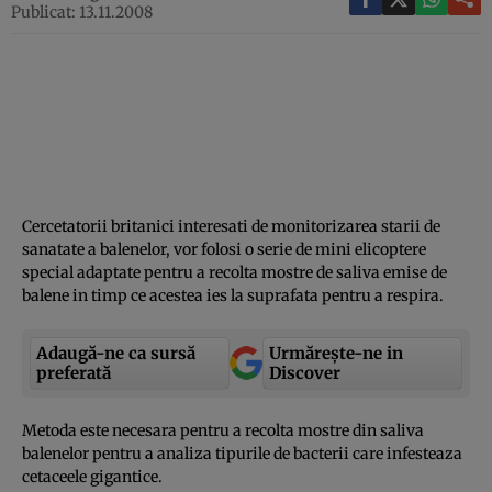
Publicat: 13.11.2008
Cercetatorii britanici interesati de monitorizarea starii de
sanatate a balenelor, vor folosi o serie de mini elicoptere
special adaptate pentru a recolta mostre de saliva emise de
balene in timp ce acestea ies la suprafata pentru a respira.
Adaugă-ne ca sursă
Urmărește-ne in
preferată
Discover
Metoda este necesara pentru a recolta mostre din saliva
balenelor pentru a analiza tipurile de bacterii care infesteaza
cetaceele gigantice.