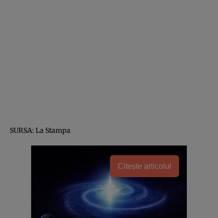
SURSA: La Stampa
Citește articolul