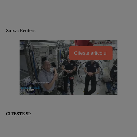
Sursa: Reuters
Citește articolul
CITESTE SI: