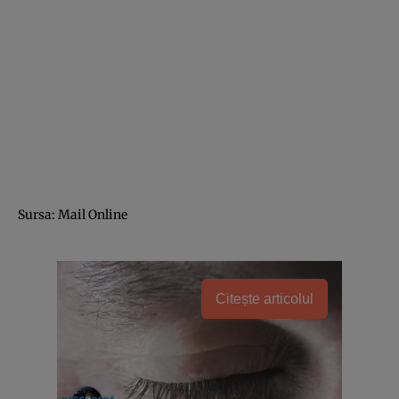
Sursa: Mail Online
Citește articolul