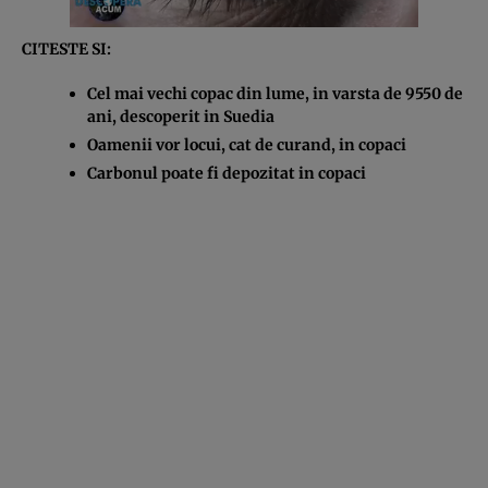
CITESTE SI:
Cel mai vechi copac din lume, in varsta de 9550 de
ani, descoperit in Suedia
Oamenii vor locui, cat de curand, in copaci
Carbonul poate fi depozitat in copaci