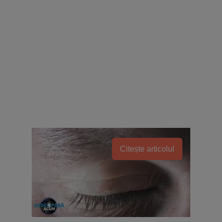
Citește articolul