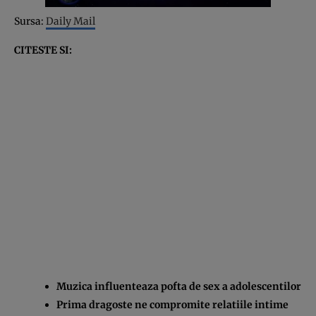
Sursa:
Daily Mail
CITESTE SI:
Muzica influenteaza pofta de sex a adolescentilor
Prima dragoste ne compromite relatiile intime