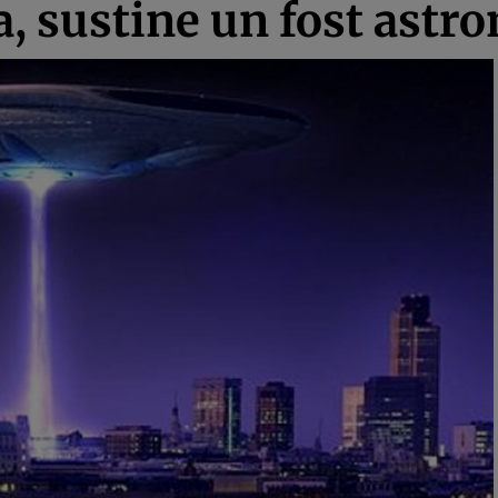
ta, sustine un fost ast