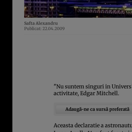
Safta Alexandru
Publicat: 22.04.2009
"Nu suntem singuri in Univers”
activitate, Edgar Mitchell.
Adaugă-ne ca sursă preferată
Aceasta declaratie a astronautu