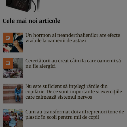
Cele mai noi articole
Un hormon al neanderthalienilor are efecte
vizibile la oamenii de astăzi
Cercetătorii au creat câini la care oamenii să
nu fie alergici
Nu este suficient să înțelegi rănile din
copilărie. De ce sunt importante și exercițiile
care calmează sistemul nervos
Cum au transformat doi antreprenori tone de
plastic în școli pentru mii de copii