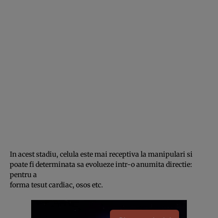
In acest stadiu, celula este mai receptiva la manipulari si
poate fi determinata sa evolueze intr-o anumita directie:
pentru a
forma tesut cardiac, osos etc.