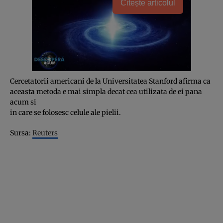
Citește articolul
Cercetatorii americani de la Universitatea Stanford afirma ca
aceasta metoda e mai simpla decat cea utilizata de ei pana
acum si
in care se folosesc celule ale pielii.
Sursa:
Reuters