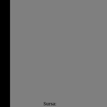
Sursa: