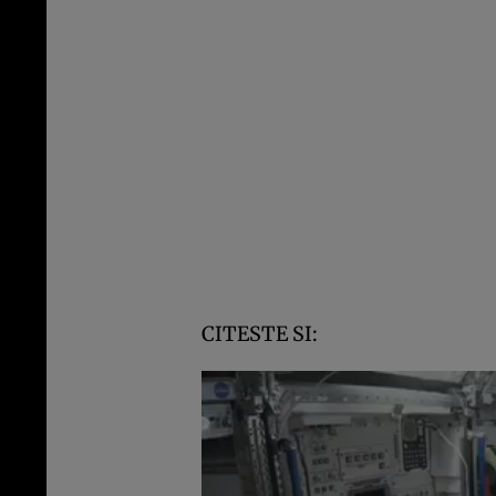
CITESTE SI: