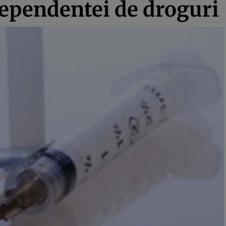
dependentei de droguri