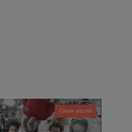
Citește articolul