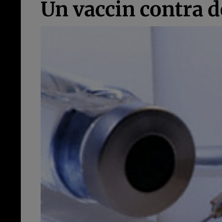
Un vaccin contra 