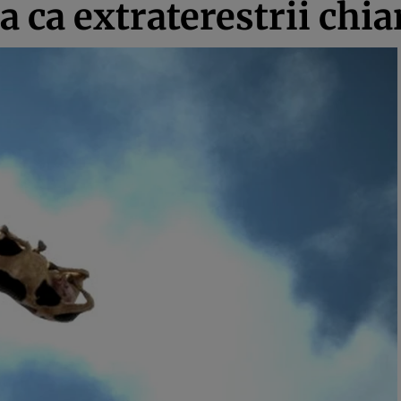
 ca extraterestrii chia