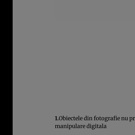
1.
Obiectele din fotografie nu p
manipulare digitala