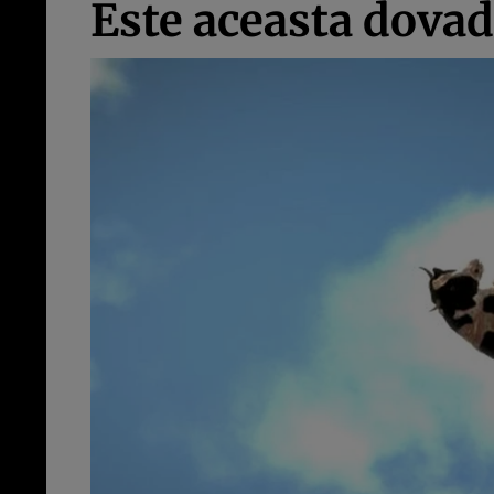
Este aceasta dovada