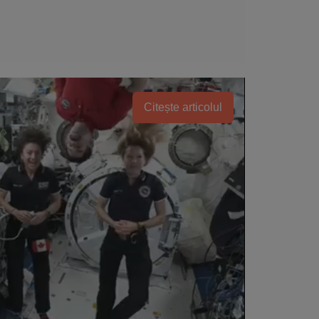
Citește articolul