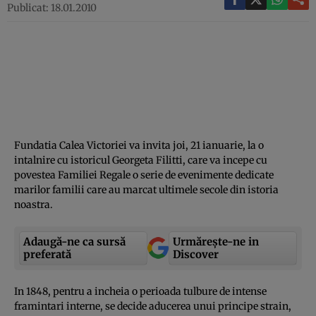
Publicat: 18.01.2010
Fundatia Calea Victoriei va invita joi, 21 ianuarie, la o
intalnire cu istoricul Georgeta Filitti, care va incepe cu
povestea Familiei Regale o serie de evenimente dedicate
marilor familii care au marcat ultimele secole din istoria
noastra.
Adaugă-ne ca sursă
Urmărește-ne in
preferată
Discover
In 1848, pentru a incheia o perioada tulbure de intense
framintari interne, se decide aducerea unui principe strain,