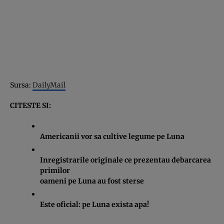
Sursa:
DailyMail
CITESTE SI:
Americanii vor sa cultive legume pe Luna
Inregistrarile originale ce prezentau debarcarea
primilor
oameni pe Luna au fost sterse
Este oficial: pe Luna exista apa!