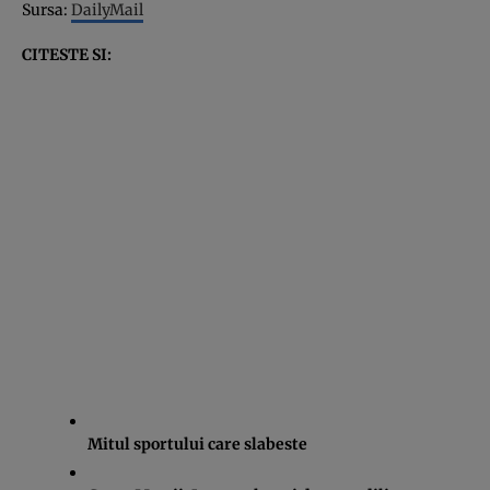
Sursa:
DailyMail
CITESTE SI:
Mitul sportului care slabeste