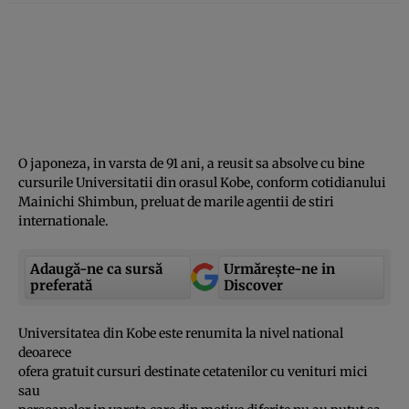
O japoneza, in varsta de 91 ani, a reusit sa absolve cu bine
cursurile Universitatii din orasul Kobe, conform cotidianului
Mainichi Shimbun, preluat de marile agentii de stiri
internationale.
Adaugă-ne ca sursă
Urmărește-ne in
preferată
Discover
Universitatea din Kobe este renumita la nivel national
deoarece
ofera gratuit cursuri destinate cetatenilor cu venituri mici
sau