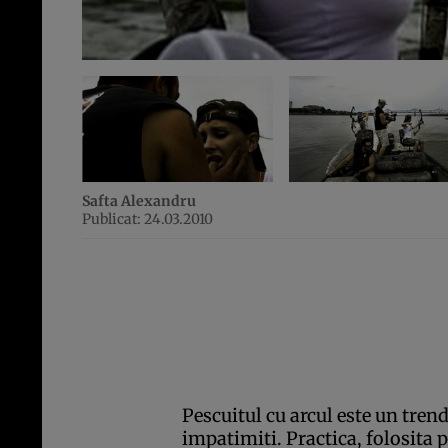
Safta Alexandru
Publicat: 24.03.2010
Pescuitul cu arcul este un tren
impatimiti. Practica, folosita p