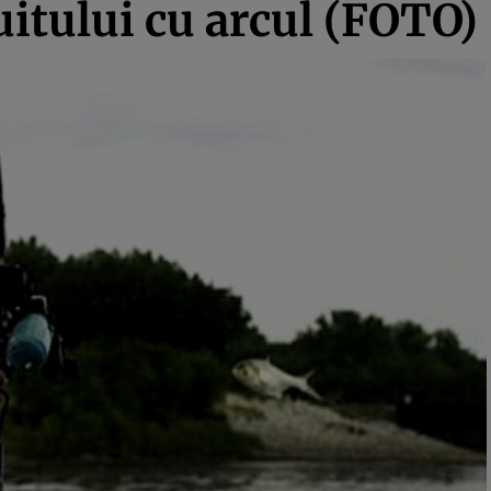
itului cu arcul (FOTO)