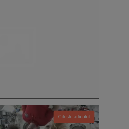
Citește articolul