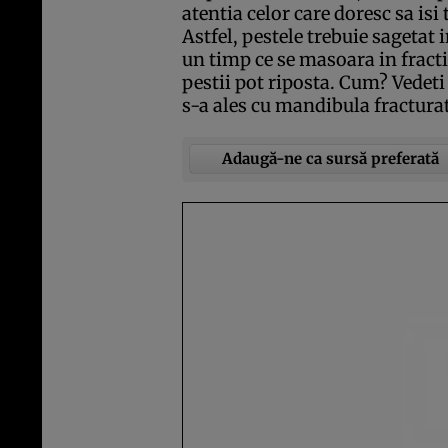
atentia celor care doresc sa isi 
Astfel, pestele trebuie sagetat
un timp ce se masoara in fracti
pestii pot riposta. Cum? Vedeti
s-a ales cu mandibula fracturat
Adaugă-ne ca sursă preferată