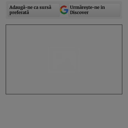
Adaugă-ne ca sursă
Urmărește-ne in
preferată
Discover