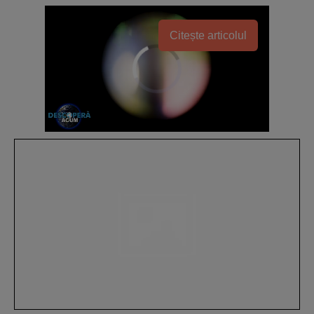
Citește articolul