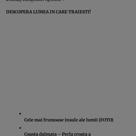
DESCOPERA LUMEA IN CARE TRAIESTI!
Cele mai frumoase insule ale lumii (FOTO)
Coasta dalmata – Perla croata a