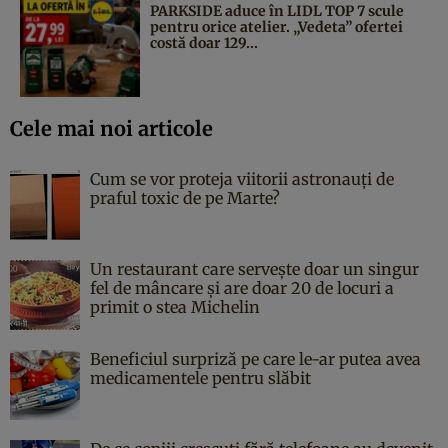
PARKSIDE aduce în LIDL TOP 7 scule
pentru orice atelier. „Vedeta” ofertei
costă doar 129...
Cele mai noi articole
Cum se vor proteja viitorii astronauți de
praful toxic de pe Marte?
Un restaurant care servește doar un singur
fel de mâncare și are doar 20 de locuri a
primit o stea Michelin
Beneficiul surpriză pe care le-ar putea avea
medicamentele pentru slăbit