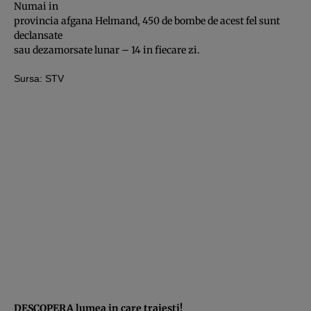
Numai in
provincia afgana Helmand, 450 de bombe de acest fel sunt
declansate
sau dezamorsate lunar – 14 in fiecare zi.
Sursa:
STV
DESCOPERA lumea in care traiesti!