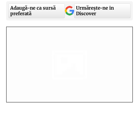
Adaugă-ne ca sursă
Urmărește-ne in
preferată
Discover