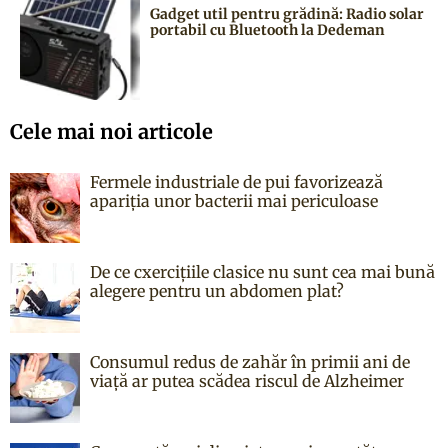
Gadget util pentru grădină: Radio solar
portabil cu Bluetooth la Dedeman
Cele mai noi articole
Fermele industriale de pui favorizează
apariția unor bacterii mai periculoase
De ce cxercițiile clasice nu sunt cea mai bună
alegere pentru un abdomen plat?
Consumul redus de zahăr în primii ani de
viață ar putea scădea riscul de Alzheimer