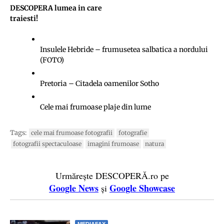
DESCOPERA lumea
in care
traiesti!
Insulele Hebride – frumusetea salbatica a nordului
(FOTO)
Pretoria – Citadela oamenilor Sotho
Cele mai frumoase plaje din lume
Tags:
cele mai frumoase fotografii
fotografie
fotografii spectaculoase
imagini frumoase
natura
Urmărește DESCOPERĂ.ro pe
Google News
Google Showcase
și