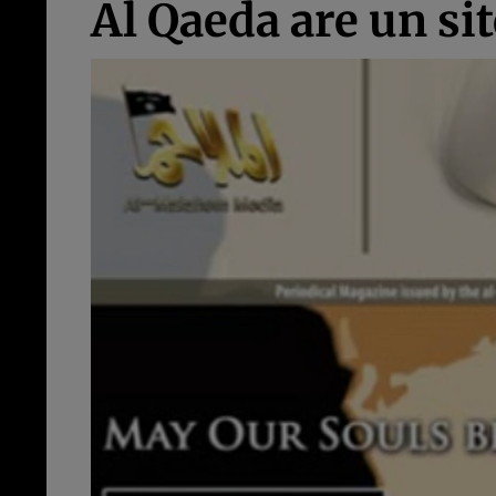
Al Qaeda are un sit