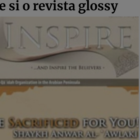
e si o revista glossy