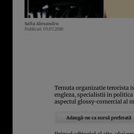
Safta Alexandru
Publicat: 05.07.2010
Temuta organizatie terorista i
engleza, specialistii in politica
aspectul glossy-comercial al 
Adaugă-ne ca sursă preferată