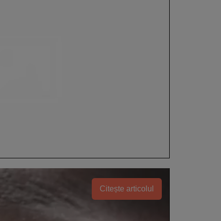
Citește articolul