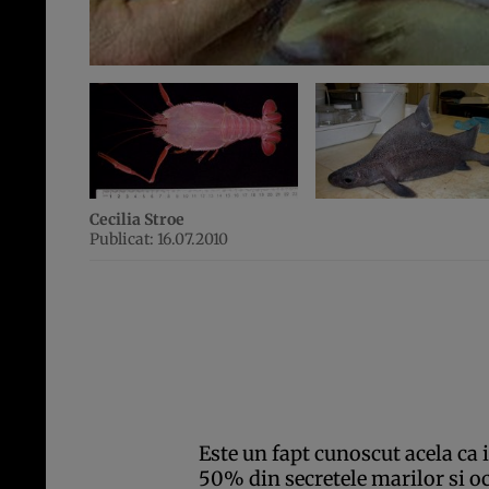
Cecilia Stroe
Publicat: 16.07.2010
Este un fapt cunoscut acela ca
50% din secretele marilor si oc