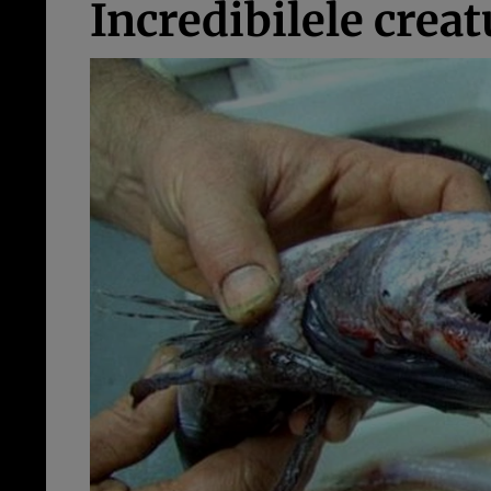
Incredibilele crea