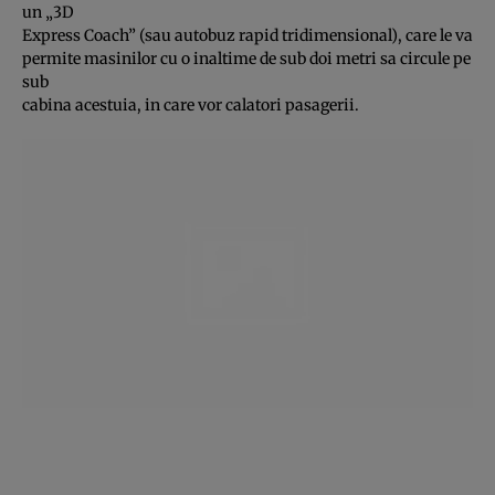
un „3D
Express Coach” (sau autobuz rapid tridimensional), care le va
permite masinilor cu o inaltime de sub doi metri sa circule pe
sub
cabina acestuia, in care vor calatori pasagerii.