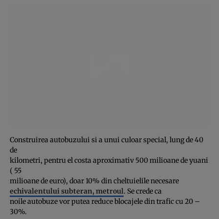
Construirea autobuzului si a unui culoar special, lung de 40
de
kilometri, pentru el costa aproximativ 500 milioane de yuani
( 55
milioane de euro), doar 10% din cheltuielile necesare
echivalentului subteran, metroul
. Se crede ca
noile autobuze vor putea reduce blocajele din trafic cu 20 –
30%.