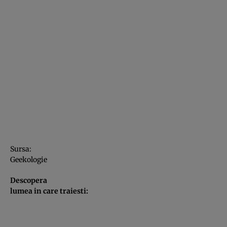
Sursa:
Geekologie
Descopera
lumea in care traiesti: