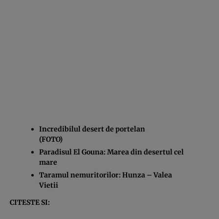
Incredibilul desert de portelan
(FOTO)
Paradisul El Gouna: Marea din desertul cel
mare
Taramul nemuritorilor: Hunza – Valea
Vietii
CITESTE SI: