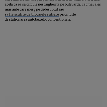
acela ca ea sa circule nestingherita pe bulevarde, cat mai ales
masinile care merg pe dedesubtul sau
sa fie scutite de blocajele rutiere
pricinuite
de stationarea autobuzelor conventionale.