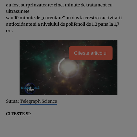
au fost surprinzatoare: cinci minute de tratament cu
ultrasunete
sau 10 minute de „curentare” au dus la crestrea activitatii
antioxidante si a nivelului de polifenoli de 1,2 pana la 1,7
ori.
Citește articolul
Sursa:
Telegraph Science
CITESTE SI: