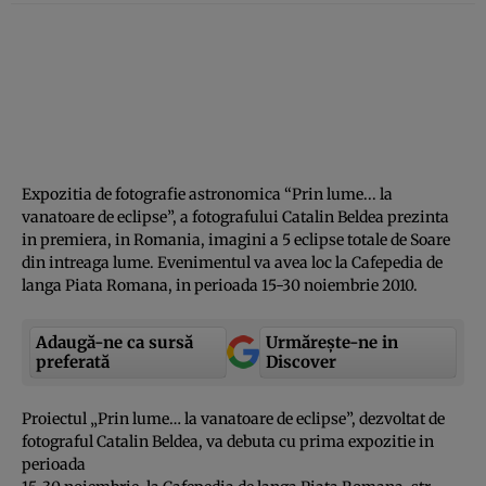
Expozitia de fotografie astronomica “Prin lume... la
vanatoare de eclipse”, a fotografului Catalin Beldea prezinta
in premiera, in Romania, imagini a 5 eclipse totale de Soare
din intreaga lume. Evenimentul va avea loc la Cafepedia de
langa Piata Romana, in perioada 15-30 noiembrie 2010.
Adaugă-ne ca sursă
Urmărește-ne in
preferată
Discover
Proiectul „Prin lume… la vanatoare de eclipse”, dezvoltat de
fotograful Catalin Beldea, va debuta cu prima expozitie in
perioada