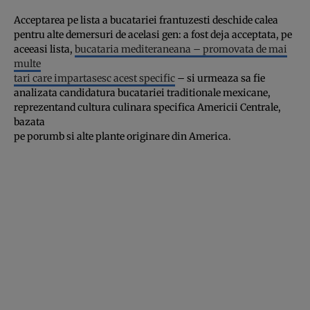
Acceptarea pe lista a bucatariei frantuzesti deschide calea
pentru alte demersuri de acelasi gen: a fost deja acceptata, pe
aceeasi lista,
bucataria mediteraneana – promovata de mai
multe
tari care impartasesc acest specific
– si urmeaza sa fie
analizata candidatura bucatariei traditionale mexicane,
reprezentand cultura culinara specifica Americii Centrale,
bazata
pe porumb si alte plante originare din America.