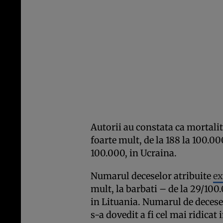
Autorii au constata ca mortalit
foarte mult, de la 188 la 100.00
100.000, in Ucraina.
Numarul deceselor atribuite
ex
mult, la barbati – de la 29/100
in Lituania. Numarul de decese 
s-a dovedit a fi cel mai ridicat 