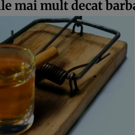
ile mai mult decat barba