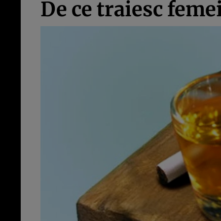
De ce traiesc feme