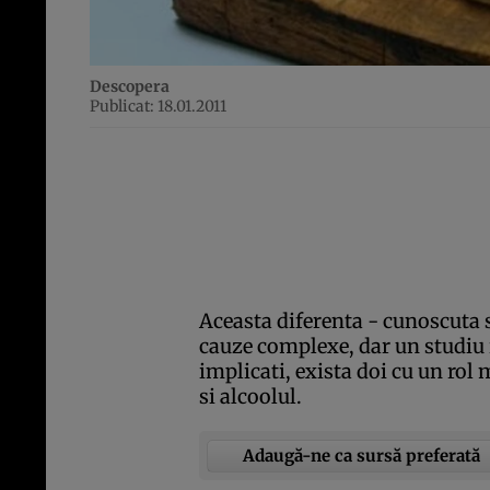
Descopera
Publicat: 18.01.2011
Aceasta diferenta - cunoscuta 
cauze complexe, dar un studiu r
implicati, exista doi cu un rol
si alcoolul.
Adaugă-ne ca sursă preferată