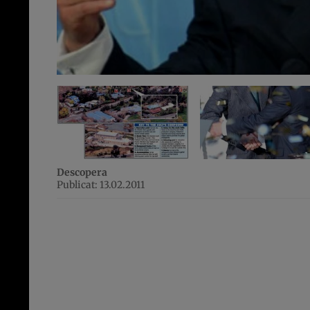
Descopera
Publicat: 13.02.2011