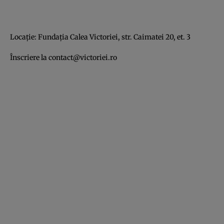
Locaţie: Fundaţia Calea Victoriei, str. Caimatei 20, et. 3
Înscriere la
contact@victoriei.ro