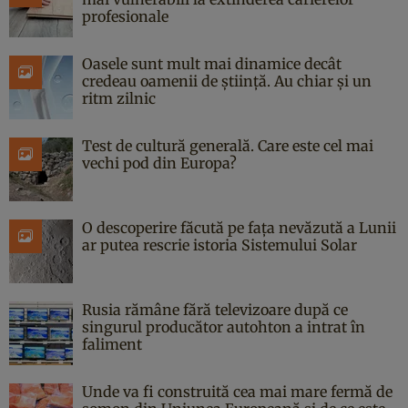
profesionale
Oasele sunt mult mai dinamice decât
credeau oamenii de știință. Au chiar și un
ritm zilnic
Test de cultură generală. Care este cel mai
vechi pod din Europa?
O descoperire făcută pe fața nevăzută a Lunii
ar putea rescrie istoria Sistemului Solar
Rusia rămâne fără televizoare după ce
singurul producător autohton a intrat în
faliment
Unde va fi construită cea mai mare fermă de