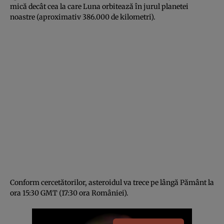
mică decât cea la care Luna orbitează în jurul planetei
noastre (aproximativ 386.000 de kilometri).
Conform cercetătorilor, asteroidul va trece pe lângă Pământ la
ora 15:30 GMT (17:30 ora României).