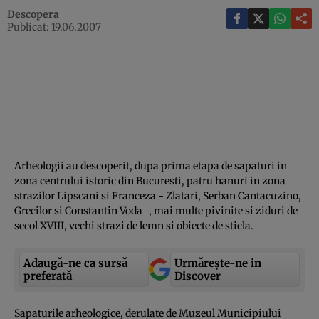
Descopera
Publicat: 19.06.2007
Arheologii au descoperit, dupa prima etapa de sapaturi in
zona centrului istoric din Bucuresti, patru hanuri in zona
strazilor Lipscani si Franceza - Zlatari, Serban Cantacuzino,
Grecilor si Constantin Voda -, mai multe pivinite si ziduri de
secol XVIII, vechi strazi de lemn si obiecte de sticla.
Adaugă-ne ca sursă
Urmărește-ne in
preferată
Discover
Sapaturile arheologice, derulate de Muzeul Municipiului