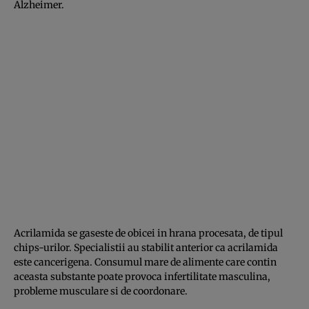
Alzheimer.
Acrilamida se gaseste de obicei in hrana procesata, de tipul
chips-urilor. Specialistii au stabilit anterior ca acrilamida
este cancerigena. Consumul mare de alimente care contin
aceasta substante poate provoca infertilitate masculina,
probleme musculare si de coordonare.