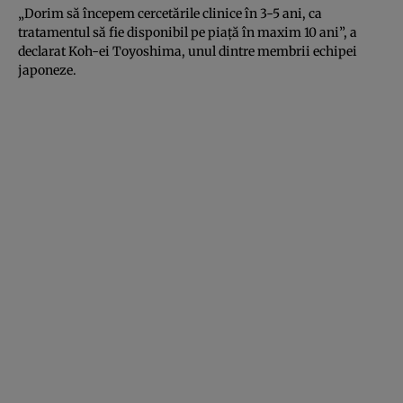
„Dorim să începem cercetările clinice în 3-5 ani, ca
tratamentul să fie disponibil pe piaţă în maxim 10 ani”, a
declarat Koh-ei Toyoshima, unul dintre membrii echipei
japoneze.