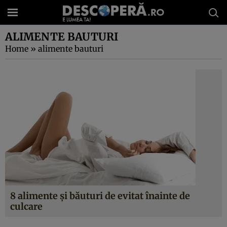
ALIMENTE BAUTURI
Home
»
alimente bauturi
8 alimente şi băuturi de evitat înainte de
culcare