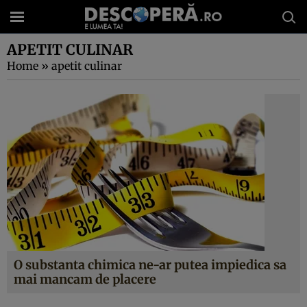
APETIT CULINAR
Home
»
apetit culinar
O substanta chimica ne-ar putea impiedica sa
mai mancam de placere