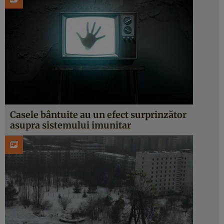
Casele bântuite au un efect surprinzător
asupra sistemului imunitar