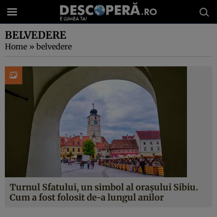
BELVEDERE
Home
»
belvedere
Turnul Sfatului, un simbol al orașului Sibiu.
Cum a fost folosit de-a lungul anilor