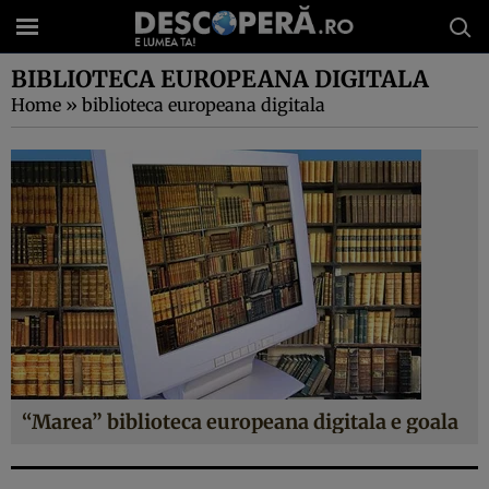
BIBLIOTECA EUROPEANA DIGITALA
Home
»
biblioteca europeana digitala
“Marea” biblioteca europeana digitala e goala