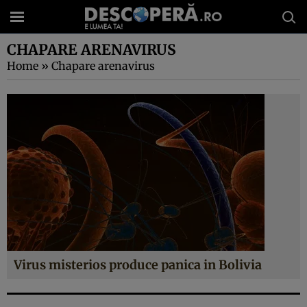
CHAPARE ARENAVIRUS
Home
»
Chapare arenavirus
Virus misterios produce panica in Bolivia