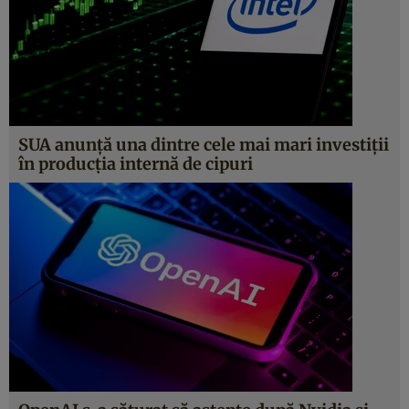
SUA anunță una dintre cele mai mari investiții
în producția internă de cipuri