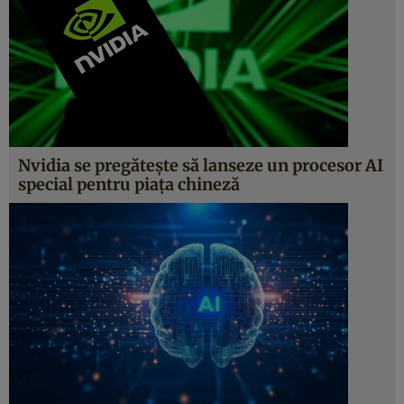
Nvidia se pregătește să lanseze un procesor AI
special pentru piața chineză