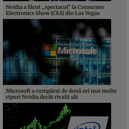
Nvidia a făcut „spectacol” la Consumer
Electronics Show (CES) din Las Vegas
Microsoft a cumpărat de două ori mai multe
cipuri Nvidia decât rivalii săi