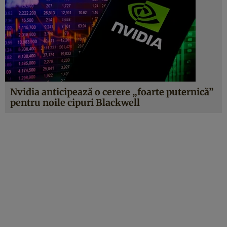
Nvidia anticipează o cerere „foarte puternică”
pentru noile cipuri Blackwell