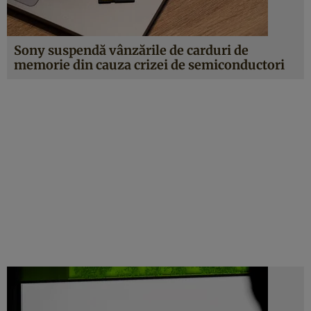
Sony suspendă vânzările de carduri de
memorie din cauza crizei de semiconductori