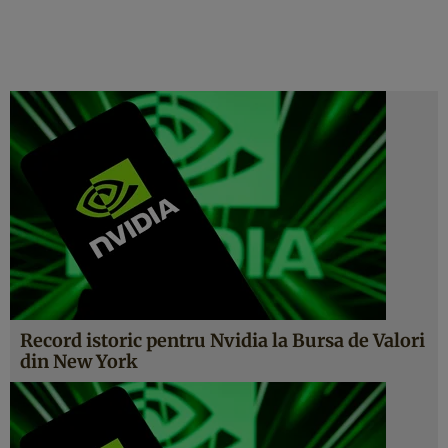
Record istoric pentru Nvidia la Bursa de Valori
din New York