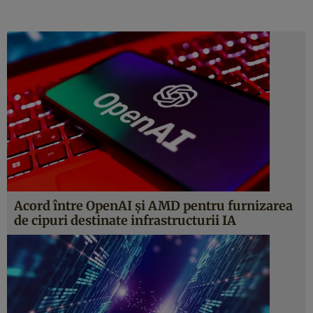
Acord între OpenAI și AMD pentru furnizarea
de cipuri destinate infrastructurii IA