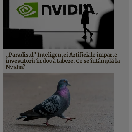
„Paradisul” Inteligenței Artificiale împarte
investitorii în două tabere. Ce se întâmplă la
Nvidia?