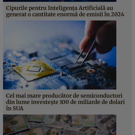
Cipurile pentru Inteligența Artificială au
generat o cantitate enormă de emisii în 2024
Cel mai mare producător de semiconductori
din lume investește 100 de miliarde de dolari
în SUA