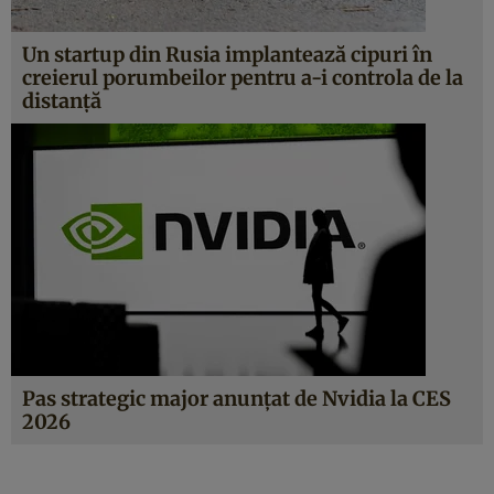
Un startup din Rusia implantează cipuri în
creierul porumbeilor pentru a-i controla de la
distanță
Pas strategic major anunțat de Nvidia la CES
2026