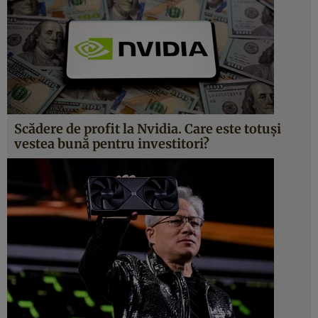
Scădere de profit la Nvidia. Care este totuși
vestea bună pentru investitori?