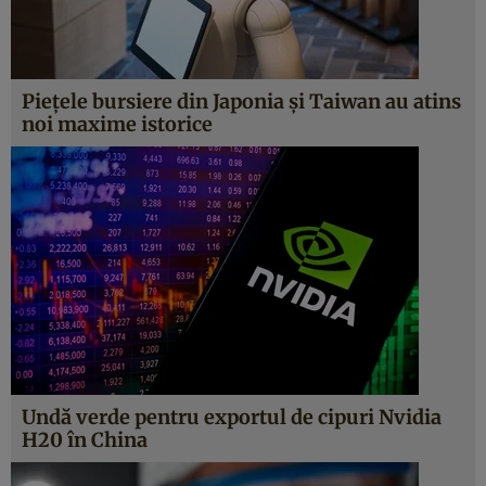
Piețele bursiere din Japonia și Taiwan au atins
noi maxime istorice
Undă verde pentru exportul de cipuri Nvidia
H20 în China