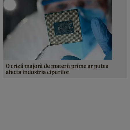
O criză majoră de materii prime ar putea
afecta industria cipurilor