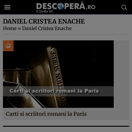
DANIEL CRISTEA ENACHE
Home
»
Daniel Cristea Enache
Carti si scriitori romani la Paris