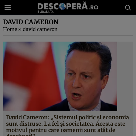
DAVID CAMERON
Home
»
david cameron
David Cameron: „Sistemul politic și economia
sunt distruse. La fel și societatea. Acesta este
motivul pentru care oamenii sunt atât de