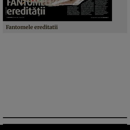
Fantomele ereditatii