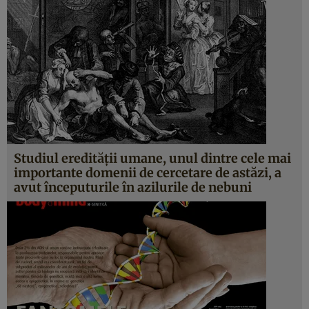
Studiul eredităţii umane, unul dintre cele mai
importante domenii de cercetare de astăzi, a
avut începuturile în azilurile de nebuni