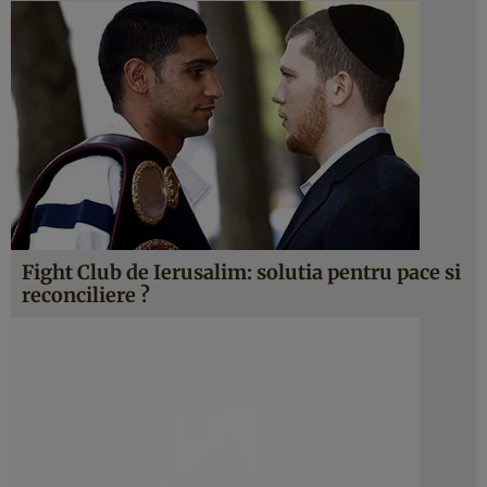
Fight Club de Ierusalim: solutia pentru pace si
reconciliere ?