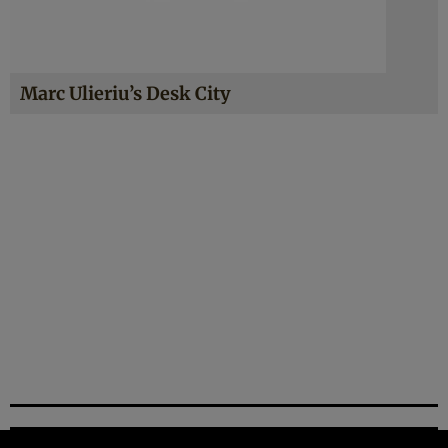
Marc Ulieriu’s Desk City